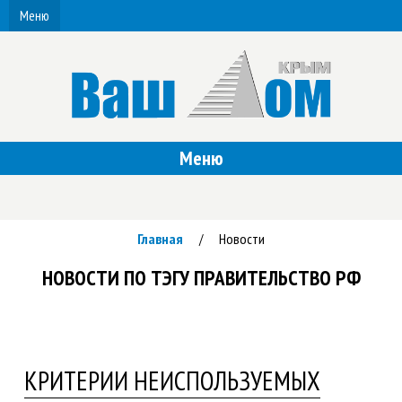
Меню
Меню
Главная
Новости
/
НОВОСТИ ПО ТЭГУ ПРАВИТЕЛЬСТВО РФ
КРИТЕРИИ НЕИСПОЛЬЗУЕМЫХ