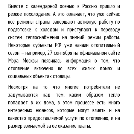
Вместе с календарной осенью в Россию пришло и
резкое похолодание. А это означает, что уже сейчас
все регионы страны завершают активную работу по
подготовке к холодам и приступают к переводу
систем теплоснабжения на зимний режим работы.
Некоторые субъекты РФ уже начали отопительный
сезон – например, 27 сентября на официальном сайте
Мэра Москвы появилась информация о том, что
отопление включено во всех жилых домах и
социальных объектах столицы.
Несмотря на то что многие потребители не
задумываются над тем, каким образом тепло
попадает в их дома, в этом процессе есть много
интересных нюансов, которые могут влиять и на
качество предоставляемой услуги по отоплению, и на
размер взимаемой за ее оказание платы.