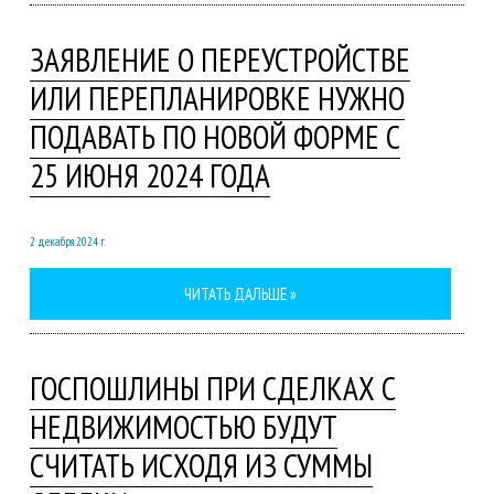
ЗАЯВЛЕНИЕ О ПЕРЕУСТРОЙСТВЕ
ИЛИ ПЕРЕПЛАНИРОВКЕ НУЖНО
ПОДАВАТЬ ПО НОВОЙ ФОРМЕ С
25 ИЮНЯ 2024 ГОДА
2 декабря 2024 г.
ЧИТАТЬ ДАЛЬШЕ »
ГОСПОШЛИНЫ ПРИ СДЕЛКАХ С
НЕДВИЖИМОСТЬЮ БУДУТ
СЧИТАТЬ ИСХОДЯ ИЗ СУММЫ