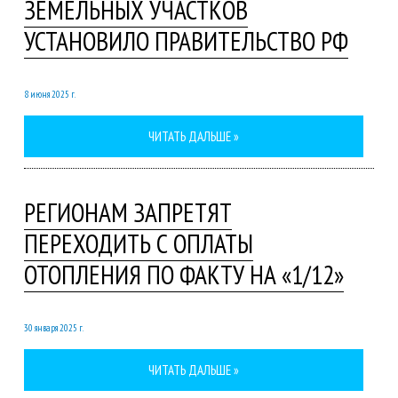
ЗЕМЕЛЬНЫХ УЧАСТКОВ
УСТАНОВИЛО ПРАВИТЕЛЬСТВО РФ
8 июня 2025 г.
ЧИТАТЬ ДАЛЬШЕ »
РЕГИОНАМ ЗАПРЕТЯТ
ПЕРЕХОДИТЬ С ОПЛАТЫ
ОТОПЛЕНИЯ ПО ФАКТУ НА «1/12»
30 января 2025 г.
ЧИТАТЬ ДАЛЬШЕ »