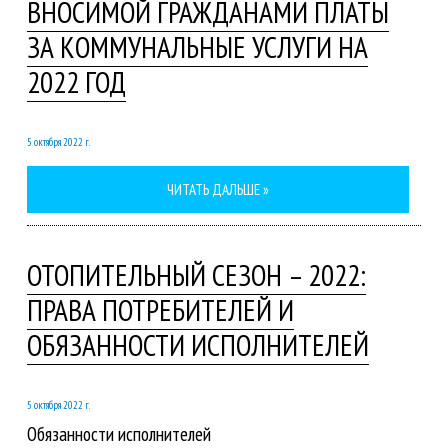
ВНОСИМОЙ ГРАЖДАНАМИ ПЛАТЫ
ЗА КОММУНАЛЬНЫЕ УСЛУГИ НА
2022 ГОД
5 октября 2022 г.
ЧИТАТЬ ДАЛЬШЕ »
ОТОПИТЕЛЬНЫЙ СЕЗОН – 2022:
ПРАВА ПОТРЕБИТЕЛЕЙ И
ОБЯЗАННОСТИ ИСПОЛНИТЕЛЕЙ
5 октября 2022 г.
Обязанности исполнителей