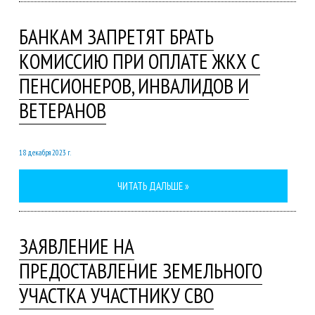
БАНКАМ ЗАПРЕТЯТ БРАТЬ
КОМИССИЮ ПРИ ОПЛАТЕ ЖКХ С
ПЕНСИОНЕРОВ, ИНВАЛИДОВ И
ВЕТЕРАНОВ
18 декабря 2023 г.
ЧИТАТЬ ДАЛЬШЕ »
ЗАЯВЛЕНИЕ НА
ПРЕДОСТАВЛЕНИЕ ЗЕМЕЛЬНОГО
УЧАСТКА УЧАСТНИКУ СВО