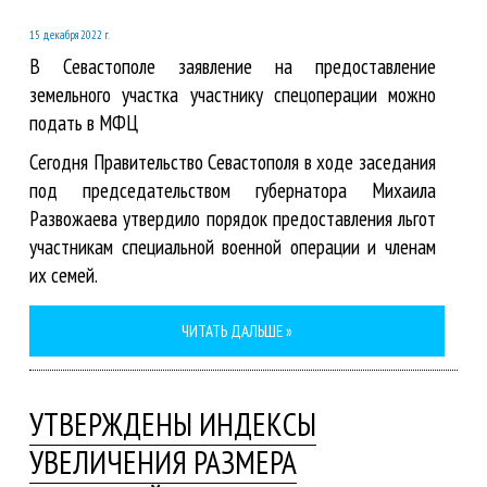
15 декабря 2022 г.
В Севастополе заявление на предоставление
земельного участка участнику спецоперации можно
подать в МФЦ
Сегодня Правительство Севастополя в ходе заседания
под председательством губернатора Михаила
Развожаева утвердило порядок предоставления льгот
участникам специальной военной операции и членам
их семей.
ЧИТАТЬ ДАЛЬШЕ »
УТВЕРЖДЕНЫ ИНДЕКСЫ
УВЕЛИЧЕНИЯ РАЗМЕРА