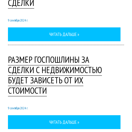
СДЕЛКИ
9 сентября 2024 г.
ЧИТАТЬ ДАЛЬШЕ »
РАЗМЕР ГОСПОШЛИНЫ ЗА
СДЕЛКИ С НЕДВИЖИМОСТЬЮ
БУДЕТ ЗАВИСЕТЬ ОТ ИХ
СТОИМОСТИ
9 сентября 2024 г.
ЧИТАТЬ ДАЛЬШЕ »