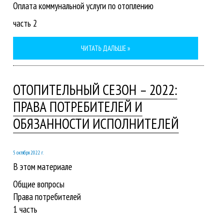
Оплата коммунальной услуги по отоплению
часть 2
ЧИТАТЬ ДАЛЬШЕ »
ОТОПИТЕЛЬНЫЙ СЕЗОН – 2022:
ПРАВА ПОТРЕБИТЕЛЕЙ И
ОБЯЗАННОСТИ ИСПОЛНИТЕЛЕЙ
5 октября 2022 г.
В этом материале
Общие вопросы
Права потребителей
1 часть