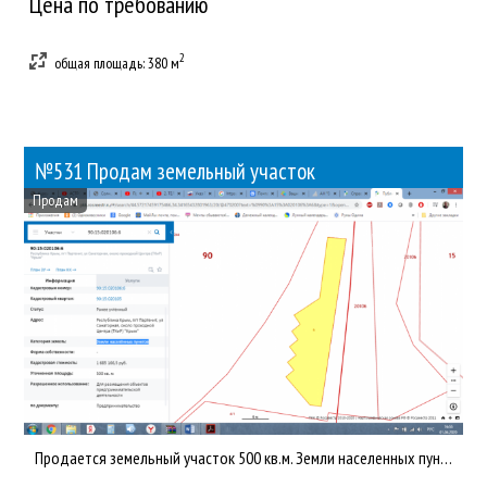
Цена по требованию
2
общая площадь: 380 м
№531 Продам земельный участок
Продам
Продается земельный участок 500 кв.м. Земли населенных пунктов. Для размещения объектов предпринимательской де...