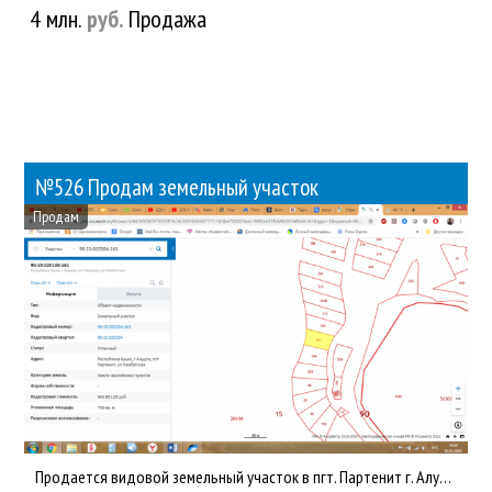
4 млн.
руб.
Продажа
№526 Продам земельный участок
Продам
Продается видовой земельный участок в пгт. Партенит г. Алушта! Участок с уникальными видовыми характеристиками...