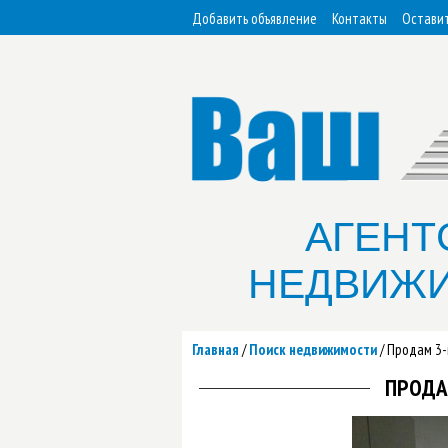
Добавить объявление
Контакты
Оставит
АГЕНТ
НЕДВИЖ
Главная
/
Поиск недвижимости
/
Продам 3-
ПРОДА