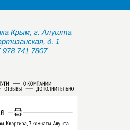
ка Крым, г. Алушта
артизанская, д. 1
 978 741 7807
ЛУГИ
О КОМПАНИИ
ОТЗЫВЫ
ДОПОЛНИТЕЛЬНО
РЯ
м, Квартира, 3 комнаты, Алушта