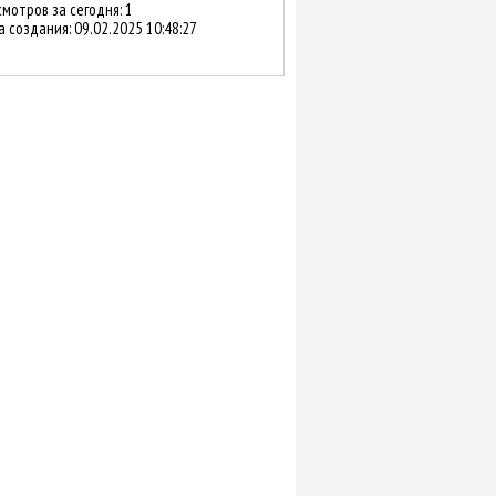
мотров за сегодня: 1
а создания:
09.02.2025 10:48:27