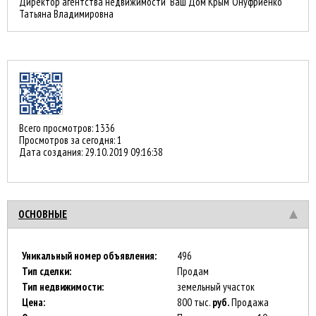
Директор агентства недвижимости "Ваш Дом Крым"Онуфриенко
Татьяна Владимировна
Всего просмотров: 1336
Просмотров за сегодня: 1
Дата создания:
29.10.2019 09:16:38
ОСНОВНЫЕ
Уникальный номер объявления:
496
Тип сделки:
Продам
Тип недвижимости:
земельный участок
Цена:
800 тыс.
руб.
Продажа