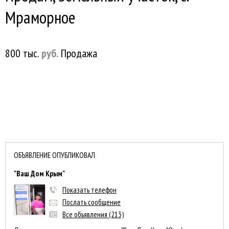
Мраморное
800 тыс.
руб.
Продажа
ОБЪЯВЛЕНИЕ ОПУБЛИКОВАЛ
"Ваш Дом Крым"
Показать телефон
Послать сообщение
Все объявления (213)