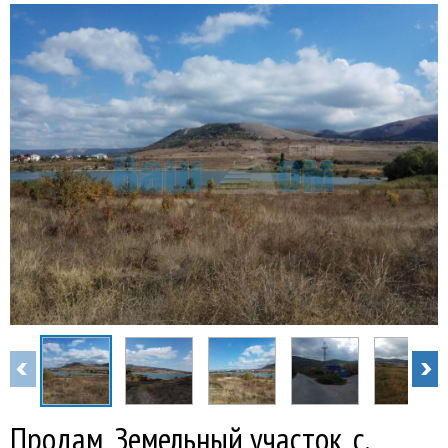
Продам, Земельный участок, с.