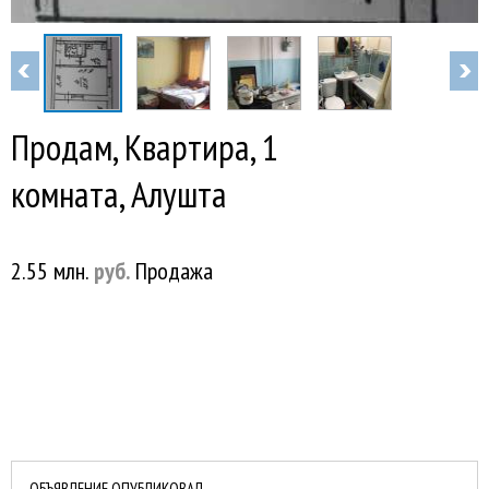
Продам, Квартира, 1
комната, Алушта
2.55 млн.
руб.
Продажа
ОБЪЯВЛЕНИЕ ОПУБЛИКОВАЛ