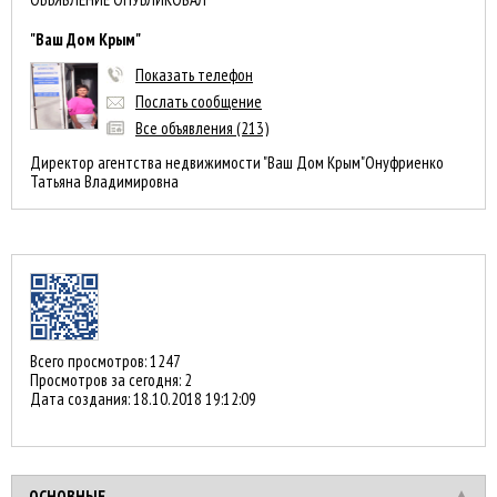
"Ваш Дом Крым"
Показать телефон
Послать сообщение
Все объявления (213)
Директор агентства недвижимости "Ваш Дом Крым"Онуфриенко
Татьяна Владимировна
Всего просмотров: 1247
Просмотров за сегодня: 2
Дата создания:
18.10.2018 19:12:09
ОСНОВНЫЕ