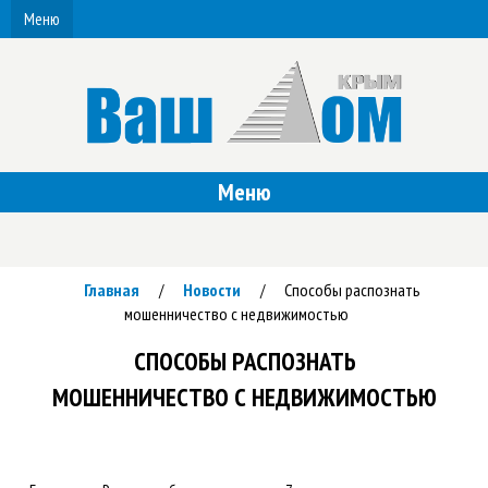
Меню
Меню
Главная
Новости
Способы распознать
/
/
мошенничество с недвижимостью
СПОСОБЫ РАСПОЗНАТЬ
МОШЕННИЧЕСТВО С НЕДВИЖИМОСТЬЮ