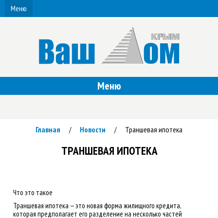
Меню
Меню
Главная
Новости
Траншевая ипотека
/
/
ТРАНШЕВАЯ ИПОТЕКА
Что это такое
Траншевая ипотека — это новая форма жилищного кредита,
которая предполагает его разделение на несколько частей