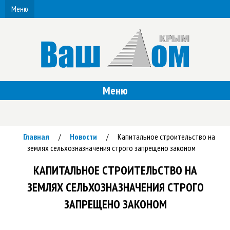
Меню
Меню
Главная
Новости
Капитальное строительство на
/
/
землях сельхозназначения строго запрещено законом
КАПИТАЛЬНОЕ СТРОИТЕЛЬСТВО НА
ЗЕМЛЯХ СЕЛЬХОЗНАЗНАЧЕНИЯ СТРОГО
ЗАПРЕЩЕНО ЗАКОНОМ