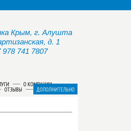
ка Крым, г. Алушта
артизанская, д. 1
 978 741 7807
ЛУГИ
О КОМПАНИИ
ОТЗЫВЫ
ДОПОЛНИТЕЛЬНО