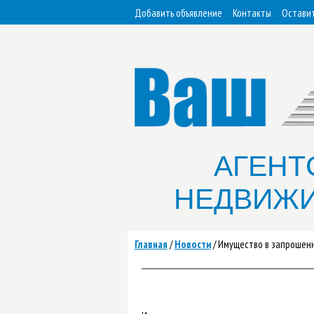
Добавить объявление
Контакты
Оставит
АГЕНТ
НЕДВИЖ
Главная
/
Новости
/
Имущество в запрошен