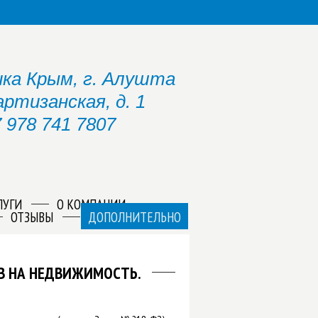
ка Крым, г. Алушта
артизанская, д. 1
 978 741 7807
ЛУГИ
О КОМПАНИИ
ОТЗЫВЫ
ДОПОЛНИТЕЛЬНО
АВ НА НЕДВИЖИМОСТЬ.