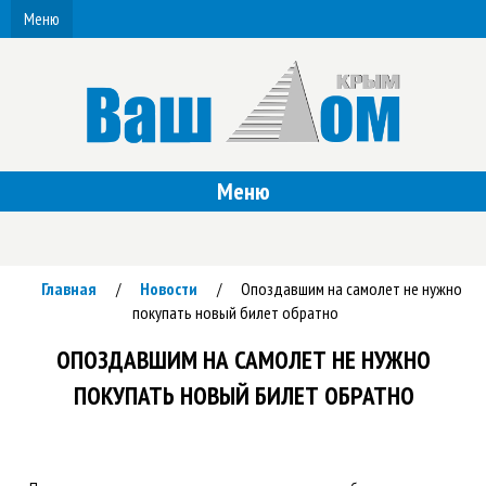
Меню
Меню
Главная
Новости
Опоздавшим на самолет не нужно
/
/
покупать новый билет обратно
ОПОЗДАВШИМ НА САМОЛЕТ НЕ НУЖНО
ПОКУПАТЬ НОВЫЙ БИЛЕТ ОБРАТНО