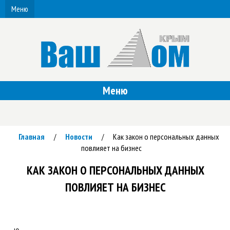
Меню
Меню
Главная
Новости
Как закон о персональных данных
/
/
повлияет на бизнес
КАК ЗАКОН О ПЕРСОНАЛЬНЫХ ДАННЫХ
ПОВЛИЯЕТ НА БИЗНЕС