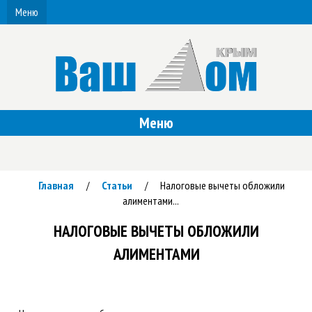
Меню
Меню
Главная
Статьи
Налоговые вычеты обложили
/
/
алиментами...
НАЛОГОВЫЕ ВЫЧЕТЫ ОБЛОЖИЛИ
АЛИМЕНТАМИ